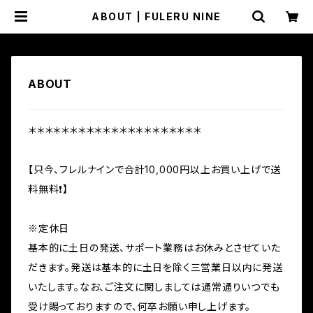
ABOUT | FULERU NINE
ABOUT
＊＊＊＊＊＊＊＊＊＊＊＊＊＊＊＊＊＊＊＊＊
【只今、フレルナインで合計10,000円以上お買い上げで送
料無料❗️】
※定休日
基本的に土日の発送、サポート業務はお休みとさせていた
だきます。発送は基本的に土日を除く三営業日以内に発送
いたします。なお、ご注文に関しましては通常通りいつでも
受け賜っておりますので、何卒お願い申し上げます。