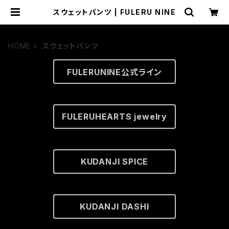
スウェットパンツ | FULERU NINE
HOME
スウェットパンツ
FULERUNINE公式ライン
FULERUHEARTS jewelry
KUDANJI SPICE
KUDANJI DASHI