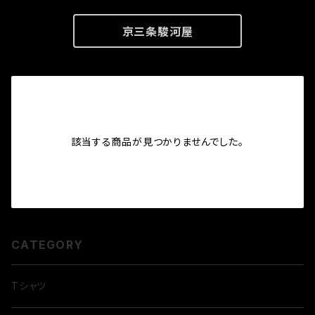
京三条駿河屋
該当する商品が見つかりませんでした。
CATEGORY
Tシャツ