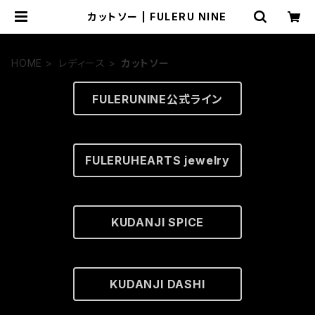
カットソー | FULERU NINE
HOME
レディース
カットソー
FULERUNINE公式ライン
FULERUHEARTS jewelry
KUDANJI SPICE
KUDANJI DASHI