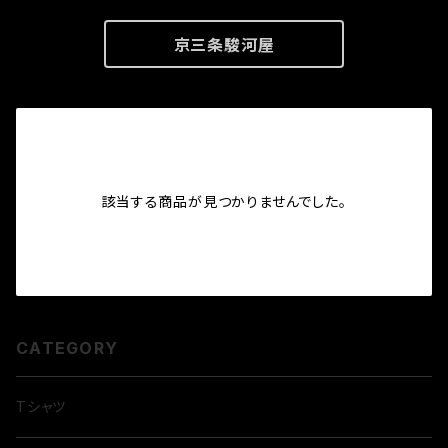
京三条駿河屋
該当する商品が見つかりませんでした。
CATEGORY
Tシャツ