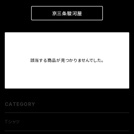
京三条駿河屋
該当する商品が見つかりませんでした。
CATEGORY
Tシャツ