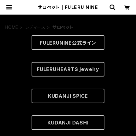
サロペット | FULERU NINE
HOME
レディース
サロペット
FULERUNINE公式ライン
FULERUHEARTS jewelry
KUDANJI SPICE
KUDANJI DASHI