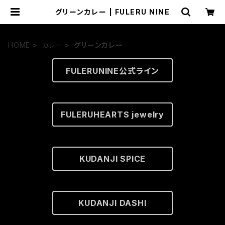
グリーンカレー | FULERU NINE
HOME
カレー
グリーンカレー
FULERUNINE公式ライン
FULERUHEARTS jewelry
KUDANJI SPICE
KUDANJI DASHI