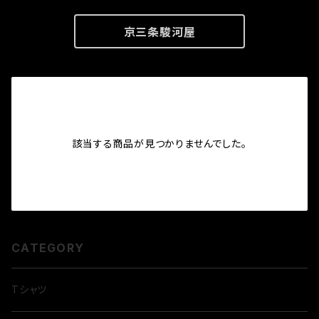
京三条駿河屋
該当する商品が見つかりませんでした。
CATEGORY
Tシャツ