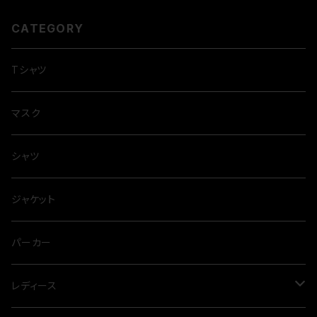
CATEGORY
Tシャツ
マスク
シャツ
ジャケット
パーカー
レディース