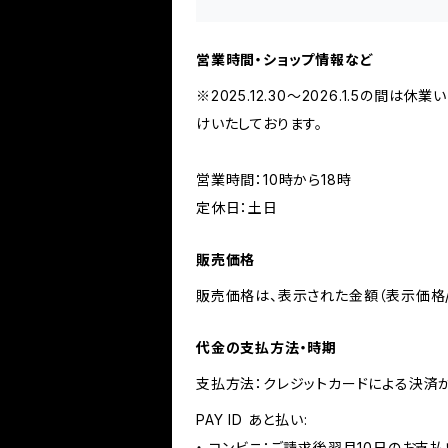
営業時間・ショップ情報など
※2025.12.30〜2026.1.5
けいたしております。
営業時間：10時から18時
定休日：土日
販売価格
販売価格は、表示された金額（表示価格/
代金の支払方法・時期
支払方法：クレジットカードによる決済
PAY ID あと払い:
・ コンビニ：ご請求後翌月10日のお支払