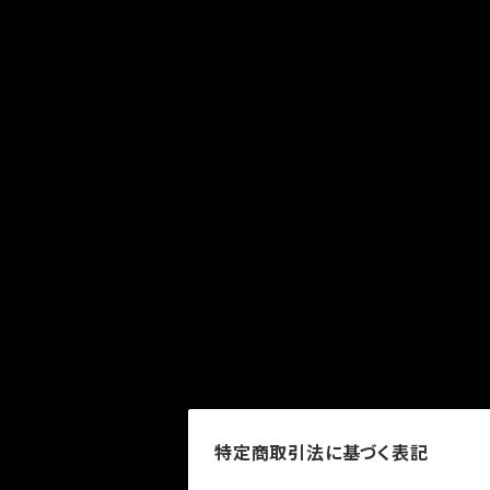
特定商取引法に基づく表記