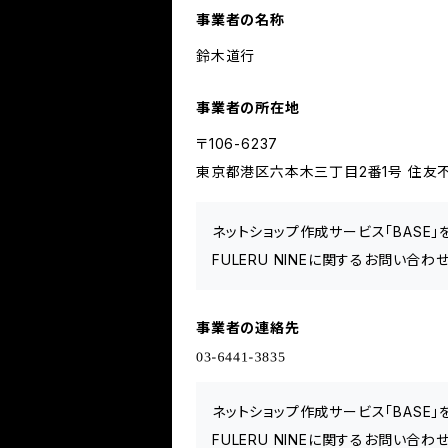
事業者の名称
鈴木道行
事業者の所在地
〒106-6237
東京都港区六本木三丁目2番1号 住友不
ネットショップ作成サービス「BASE
FULERU NINEに関するお問い合
事業者の連絡先
ネットショップ作成サービス「BASE
FULERU NINEに関するお問い合