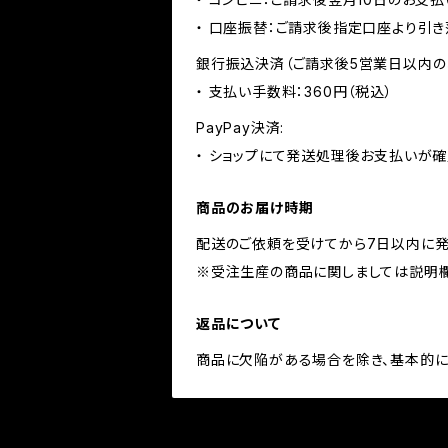
・ 口座振替：ご請求後指定口座より引き
銀行振込決済（ご請求後5営業日以内の
・ 支払い手数料：360円（税込）
PayPay決済:
・ ショップにて発送処理後お支払いが確
商品のお届け時期
配送のご依頼を受けてから7日以内に発
※受注生産の商品に関しましては説明
返品について
商品に欠陥がある場合を除き、基本的に