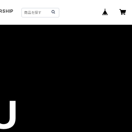
RSHIP