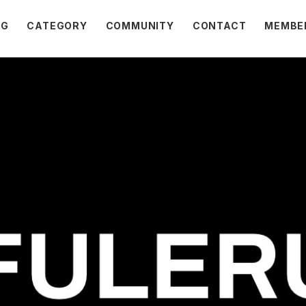
OG
CATEGORY
COMMUNITY
CONTACT
MEMBE