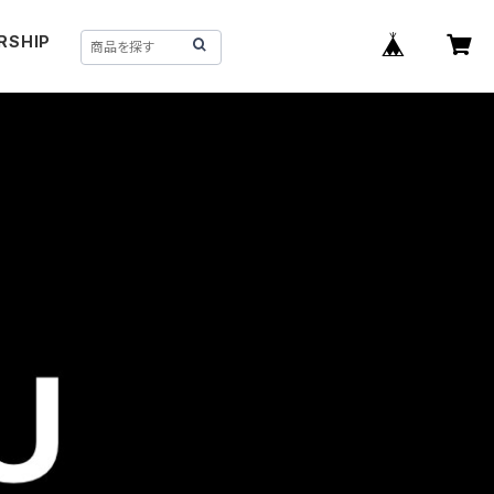
RSHIP