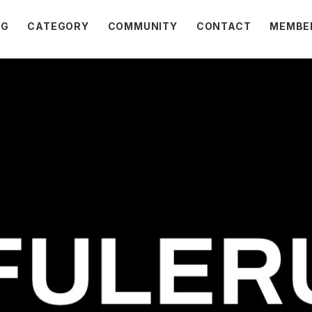
OG
CATEGORY
COMMUNITY
CONTACT
MEMBE