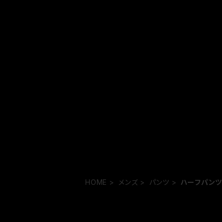
HOME
メンズ
パンツ
ハーフパン