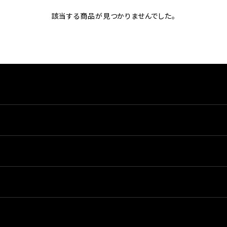
該当する商品が見つかりませんでした。