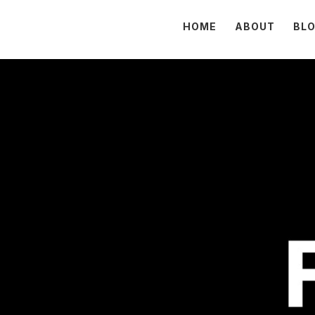
HOME
ABOUT
BL