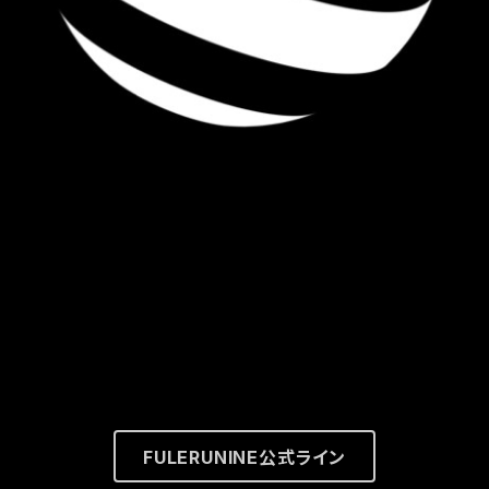
ツ
FULERUNINE公式ライン