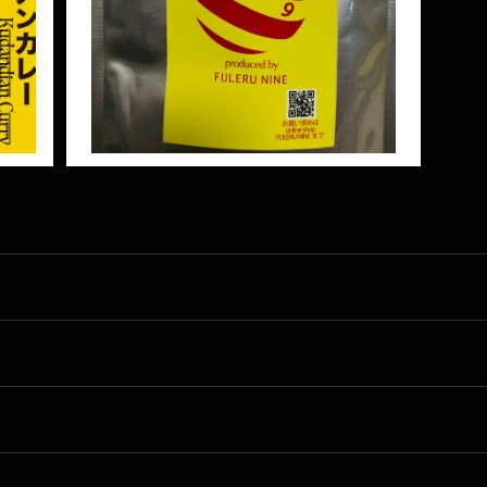
50%OFF