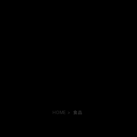
HOME
食品