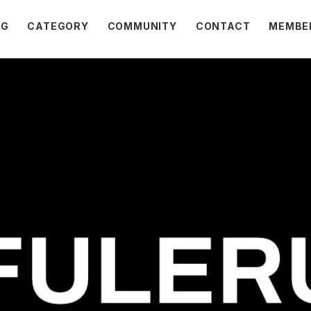
OG
CATEGORY
COMMUNITY
CONTACT
MEMBE