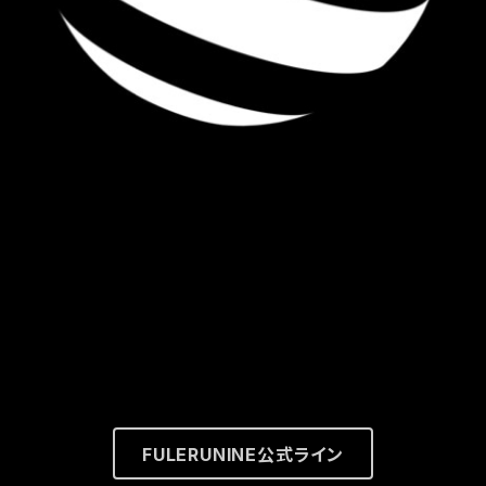
FULERUNINE公式ライン