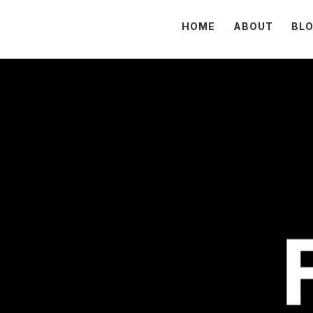
HOME
ABOUT
BL