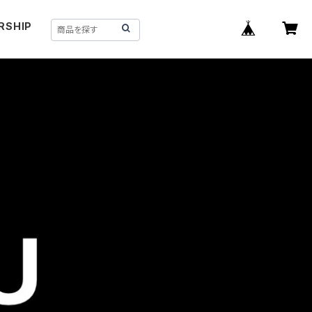
RSHIP