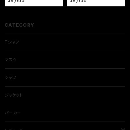
¥5,000
¥5,000
CATEGORY
Tシャツ
マスク
シャツ
ジャケット
パーカー